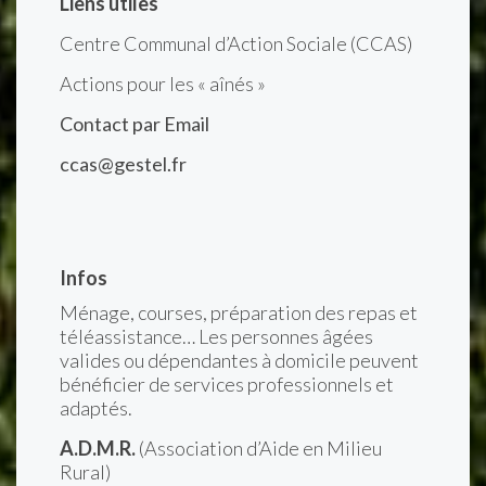
Liens utiles
Centre Communal d’Action Sociale (CCAS)
Actions pour les « aînés »
Contact par Email
ccas@gestel.fr
Infos
Ménage, courses, préparation des repas et
téléassistance… Les personnes âgées
valides ou dépendantes à domicile peuvent
bénéficier de services professionnels et
adaptés.
A.D.M.R.
(Association d’Aide en Milieu
Rural)