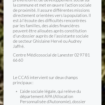
la commune et met en œuvre l’action sociale
de proximité. Il assure différentes missions
directement orientées vers la population. Il
est à l'écoute des difficultés rencontrées
par les familles, des aides financières
peuvent être allouées après constitution
d'un dossier auprès de l'assistante sociale
de secteur Ghislaine Hervé ou Audrey
Jaffré.
Centre Médicosocial de Lanester 02 97 81
66 60
Le CCAS intervient sur deux champs
principaux :
L’aide sociale légale, qui relève du
département APA (Allocation
Personnalisée d’Autonomie), dossier