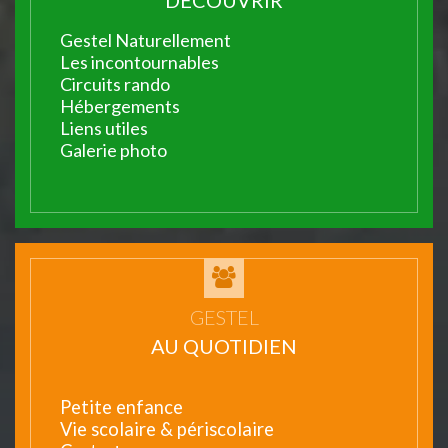
DÉCOUVRIR
Gestel Naturellement
Les incontournables
Circuits rando
Hébergements
Liens utiles
Galerie photo
GESTEL
AU QUOTIDIEN
Petite enfance
Vie scolaire & périscolaire