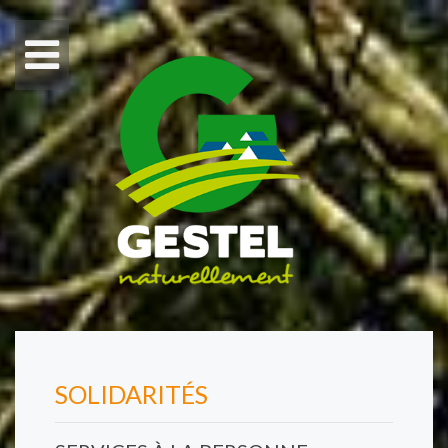
SOLIDARITÉS