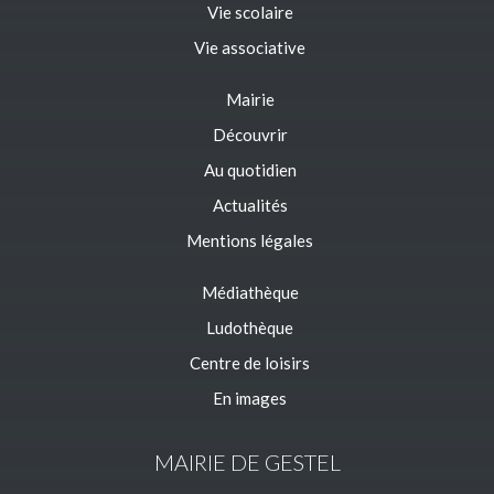
Vie scolaire
Vie associative
Mairie
Découvrir
Au quotidien
Actualités
Mentions légales
Médiathèque
Ludothèque
Centre de loisirs
En images
MAIRIE DE GESTEL