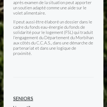
après examen de la situation peut apporter
un soutien adapté comme une aide sur le
volet alimentaire.
Il peut aussi être élaboré un dossier dans le
cadre du fonds eau-énergie du fonds de
solidarité pour le logement (FSL) qui traduit
l’engagement du Département du Morbihan
aux côtés du C.C.A.S., dans une démarche de
partenariat et dans une logique de
proximité.
SENIORS