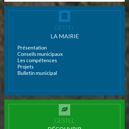
GESTEL
LA MAIRIE
Présentation
Conseils municipaux
Les compétences
Projets
Bulletin municipal
GESTEL