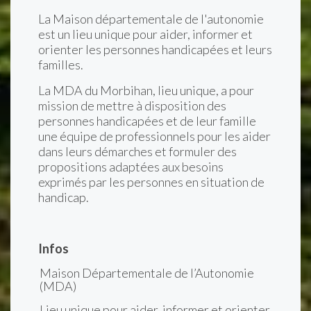
La Maison départementale de l'autonomie
est un lieu unique pour aider, informer et
orienter les personnes handicapées et leurs
familles.
La MDA du Morbihan, lieu unique, a pour
mission de mettre à disposition des
personnes handicapées et de leur famille
une équipe de professionnels pour les aider
dans leurs démarches et formuler des
propositions adaptées aux besoins
exprimés par les personnes en situation de
handicap.
Infos
Maison Départementale de l’Autonomie
(MDA)
Lieu unique pour aider, informer et orienter