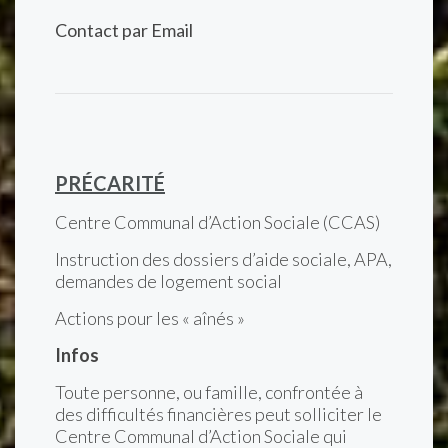
Contact par Email
PRÉCARITÉ
Centre Communal d’Action Sociale (CCAS)
Instruction des dossiers d’aide sociale, APA,
demandes de logement social
Actions pour les « aînés »
Infos
Toute personne, ou famille, confrontée à
des difficultés financières peut solliciter le
Centre Communal d’Action Sociale qui