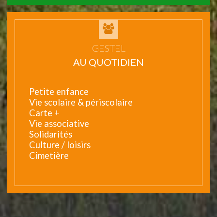
GESTEL
AU QUOTIDIEN
Petite enfance
Vie scolaire & périscolaire
Carte +
Vie associative
Solidarités
Culture / loisirs
Cimetière