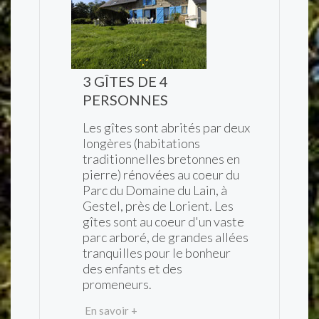
3 GÎTES DE 4
PERSONNES
Les gîtes sont abrités par deux
longères (habitations
traditionnelles bretonnes en
pierre) rénovées au coeur du
Parc du Domaine du Lain, à
Gestel, près de Lorient. Les
gîtes sont au coeur d'un vaste
parc arboré, de grandes allées
tranquilles pour le bonheur
des enfants et des
promeneurs.
En savoir +