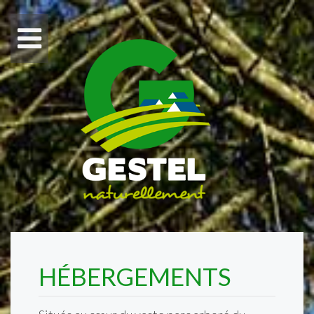
HÉBERGEMENTS