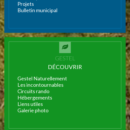
Projets
Bulletin municipal
GESTEL
DÉCOUVRIR
Gestel Naturellement
Les incontournables
Circuits rando
Hébergements
Liens utiles
Galerie photo