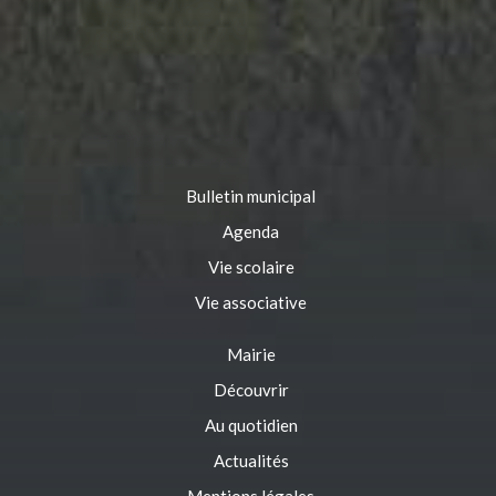
Bulletin municipal
Agenda
Vie scolaire
Vie associative
Mairie
Découvrir
Au quotidien
Actualités