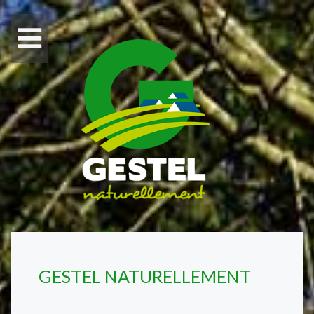
GESTEL NATURELLEMENT