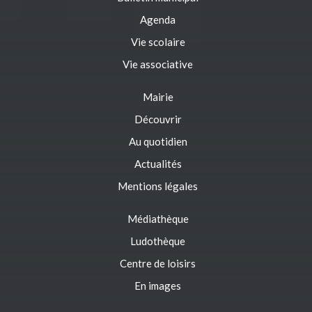
Agenda
Vie scolaire
Vie associative
Mairie
Découvrir
Au quotidien
Actualités
Mentions légales
Médiathèque
Ludothèque
Centre de loisirs
En images