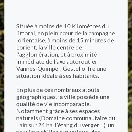
Située à moins de 10 kilomètres du
littoral, en plein cœur de la campagne
lorientaise, à moins de 15 minutes de
Lorient, la ville centre de
l’agglomération, et à proximité
immédiate de l’axe autoroutier
Vannes-Quimper, Gestel offre une
situation idéale à ses habitants.
En plus de ces nombreux atouts
géographiques, la ville possède une
qualité de vie incomparable.
Notamment grâce à ses espaces
naturels (Domaine communautaire du
Lain sur 24 ha, l’étang du verger…), un