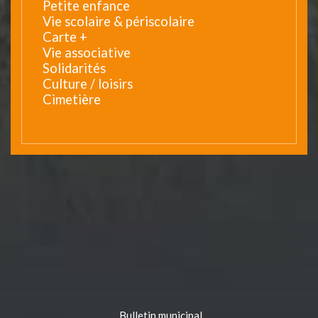
Petite enfance
Vie scolaire & périscolaire
Carte +
Vie associative
Solidarités
Culture / loisirs
Cimetière
Bulletin municipal