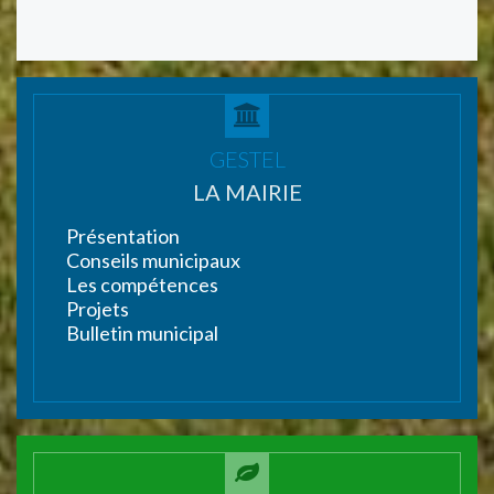
GESTEL
LA MAIRIE
Présentation
Conseils municipaux
Les compétences
Projets
Bulletin municipal