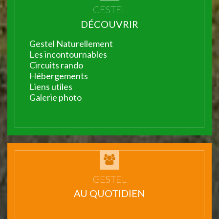
GESTEL
DÉCOUVRIR
Gestel Naturellement
Les incontournables
Circuits rando
Hébergements
Liens utiles
Galerie photo
GESTEL
AU QUOTIDIEN