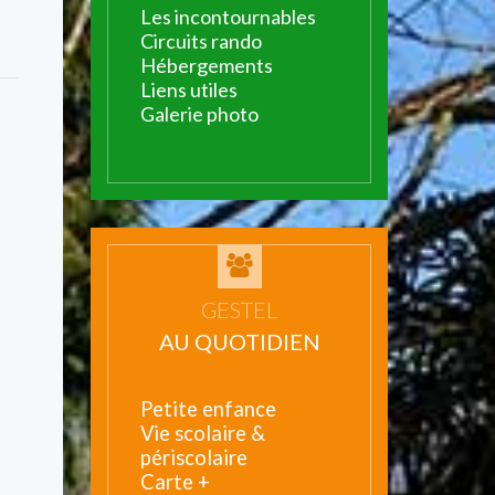
Les incontournables
Circuits rando
Hébergements
Liens utiles
Galerie photo
GESTEL
AU QUOTIDIEN
Petite enfance
Vie scolaire &
périscolaire
Carte +