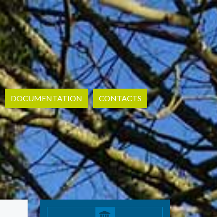
DOCUMENTATION
CONTACTS