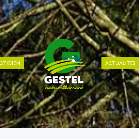
OTIDIEN
ACTUALITÉS