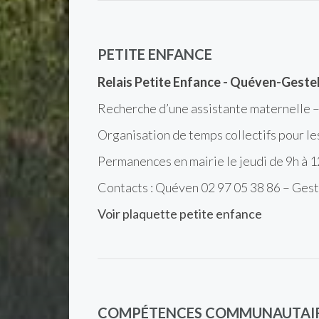
PETITE ENFANCE
Relais Petite Enfance - Quéven-Geste
Recherche d’une assistante maternelle – 
Organisation de temps collectifs pour le
Permanences en mairie le jeudi de 9h à 1
Contacts : Quéven 02 97 05 38 86 – Gest
Voir plaquette petite enfance
COMPÉTENCES COMMUNAUTAIRE