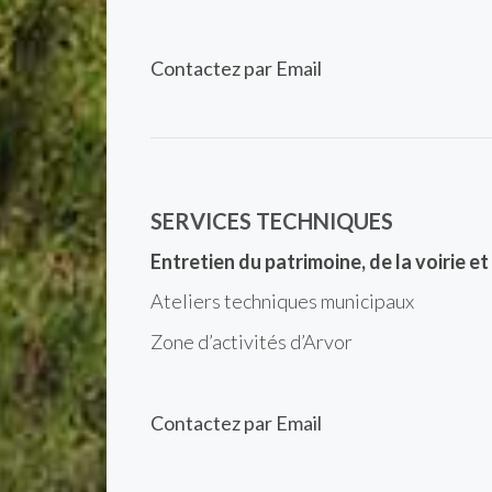
Contactez par Email
SERVICES TECHNIQUES
Entretien du patrimoine, de la voirie
Ateliers techniques municipaux
Zone d’activités d’Arvor
Contactez par Email