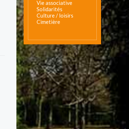
Vie associative
Solidarités
Culture / loisirs
Cimetière