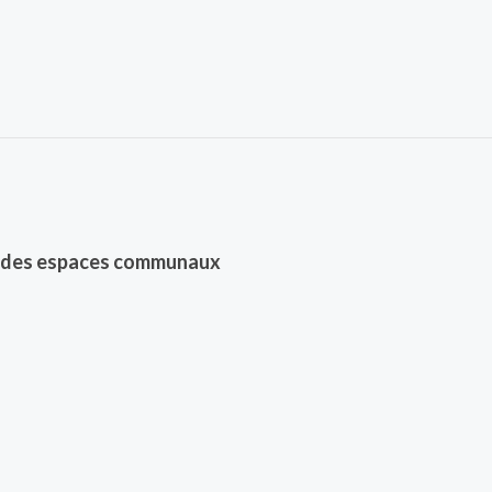
 et des espaces communaux