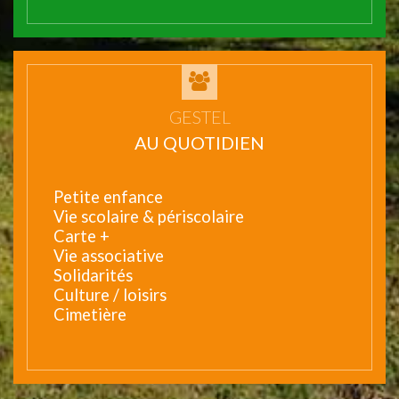
GESTEL
AU QUOTIDIEN
Petite enfance
Vie scolaire & périscolaire
Carte +
Vie associative
Solidarités
Culture / loisirs
Cimetière