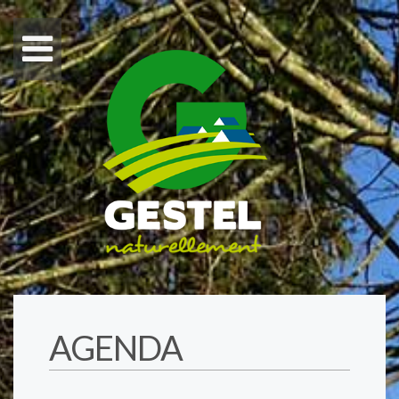
AGENDA