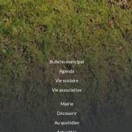
Bulletin municipal
Agenda
Vie scolaire
Vie associative
Mairie
Découvrir
Au quotidien