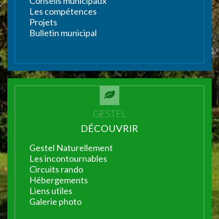
Conseils municipaux
Les compétences
Projets
Bulletin municipal
GESTEL
DÉCOUVRIR
Gestel Naturellement
Les incontournables
Circuits rando
Hébergements
Liens utiles
Galerie photo