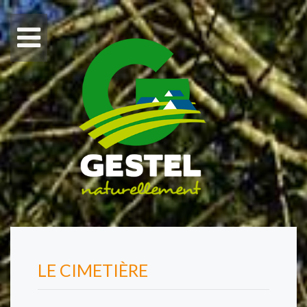
LE CIMETIÈRE