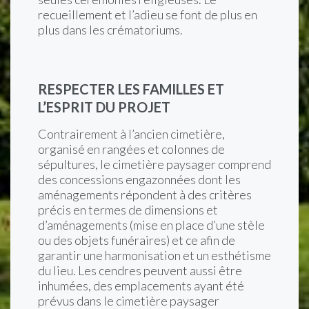
recueillement et l’adieu se font de plus en
plus dans les crématoriums.
RESPECTER LES FAMILLES ET
L’ESPRIT DU PROJET
Contrairement à l’ancien cimetière,
organisé en rangées et colonnes de
sépultures, le cimetière paysager comprend
des concessions engazonnées dont les
aménagements répondent à des critères
précis en termes de dimensions et
d’aménagements (mise en place d’une stèle
ou des objets funéraires) et ce afin de
garantir une harmonisation et un esthétisme
du lieu. Les cendres peuvent aussi être
inhumées, des emplacements ayant été
prévus dans le cimetière paysager