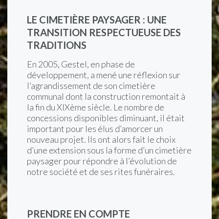
LE CIMETIÈRE PAYSAGER : UNE
TRANSITION RESPECTUEUSE DES
TRADITIONS
En 2005, Gestel, en phase de
développement, a mené une réflexion sur
l’agrandissement de son cimetière
communal dont la construction remontait à
la fin du XIXème siècle. Le nombre de
concessions disponibles diminuant, il était
important pour les élus d’amorcer un
nouveau projet. Ils ont alors fait le choix
d’une extension sous la forme d’un cimetière
paysager pour répondre à l’évolution de
notre société et de ses rites funéraires.
PRENDRE EN COMPTE