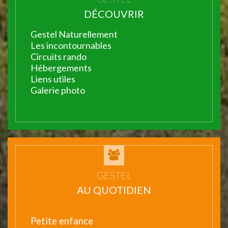
DÉCOUVRIR
Gestel Naturellement
Les incontournables
Circuits rando
Hébergements
Liens utiles
Galerie photo
GESTEL
AU QUOTIDIEN
Petite enfance