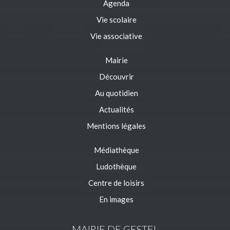
Agenda
Vie scolaire
Vie associative
Mairie
Découvrir
Au quotidien
Actualités
Mentions légales
Médiathèque
Ludothèque
Centre de loisirs
En images
MAIRIE DE GESTEL