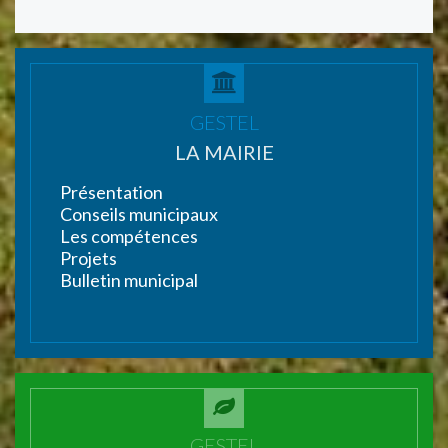
GESTEL
LA MAIRIE
Présentation
Conseils municipaux
Les compétences
Projets
Bulletin municipal
GESTEL