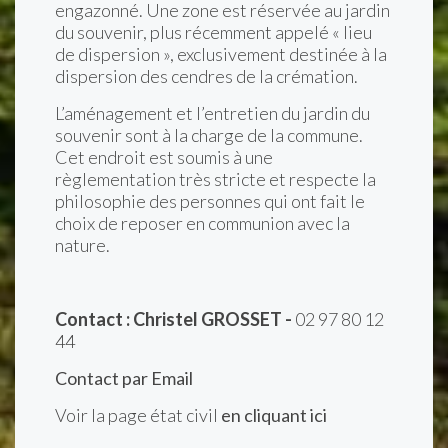
engazonné. Une zone est réservée au jardin
du souvenir, plus récemment appelé « lieu
de dispersion », exclusivement destinée à la
dispersion des cendres de la crémation.
L’aménagement et l’entretien du jardin du
souvenir sont à la charge de la commune.
Cet endroit est soumis à une
règlementation très stricte et respecte la
philosophie des personnes qui ont fait le
choix de reposer en communion avec la
nature.
Contact : Christel GROSSET -
02 97 80 12
44
Contact par Email
Voir la page état civil
en cliquant ici